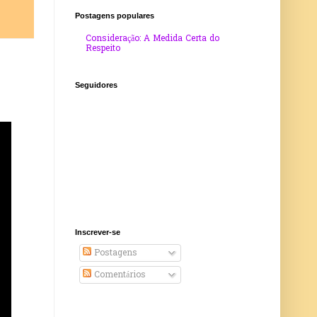
Postagens populares
Consideração: A Medida Certa do
Respeito
Seguidores
Inscrever-se
Postagens
Comentários