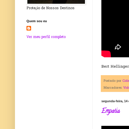
Proteção de Nossos Destinos
Quem sou eu
Ver meu perfil completo
Bert Hellinge
Postado por
Cid
Marcadores:
Vid
segunda-feira, 14 
Empatia