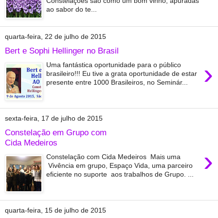
Constelações são como um bom vinho, apuradas
ao sabor do te...
quarta-feira, 22 de julho de 2015
Bert e Sophi Hellinger no Brasil
›
Uma fantástica oportunidade para o público
brasileiro!!! Eu tive a grata oportunidade de estar
presente entre 1000 Brasileiros, no Seminár...
sexta-feira, 17 de julho de 2015
Constelação em Grupo com
Cida Medeiros
›
Constelação com Cida Medeiros Mais uma
Vivência em grupo, Espaço Vida, uma parceiro
eficiente no suporte aos trabalhos de Grupo. ...
quarta-feira, 15 de julho de 2015