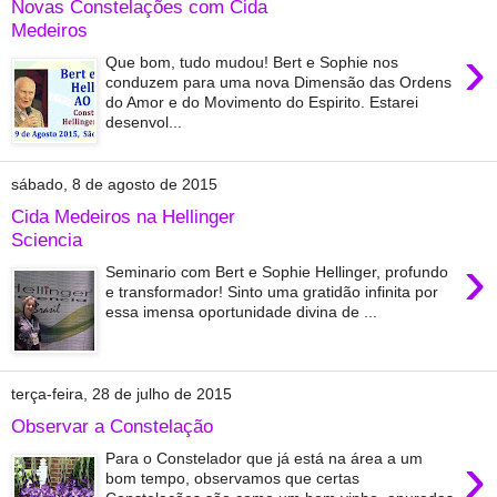
Novas Constelações com Cida
Medeiros
›
Que bom, tudo mudou! Bert e Sophie nos
conduzem para uma nova Dimensão das Ordens
do Amor e do Movimento do Espirito. Estarei
desenvol...
sábado, 8 de agosto de 2015
Cida Medeiros na Hellinger
Sciencia
›
Seminario com Bert e Sophie Hellinger, profundo
e transformador! Sinto uma gratidão infinita por
essa imensa oportunidade divina de ...
terça-feira, 28 de julho de 2015
Observar a Constelação
›
Para o Constelador que já está na área a um
bom tempo, observamos que certas