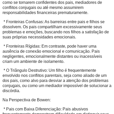
como se tornarem confidentes dos pais, mediadores de
conflitos conjugais ou até mesmo assumirem
responsabilidades financeiras prematuramente.
* Fronteiras Confusas: As barreiras entre pais e filhos se
dissolvem. Os pais compartilham excessivamente seus
problemas e emoções, buscando nos filhos a satisfação de
suas próprias necessidades emocionais.
* Fronteiras Rígidas: Em contraste, pode haver uma
ausência de conexão emocional e comunicação. Pais
negligentes, emocionalmente distantes ou inacessíveis
criam um ambiente de isolamento.
* O Triângulo Destrutivo: Um filho é frequentemente
envolvido nos conflitos parentais, seja como aliado de um
dos pais, como alvo para desviar a atenção dos problemas
conjugais, ou como um mediador impossível de solucionar a
discórdia.
Na Perspectiva de Bowen:
* Pais com Baixa Diferenciação: Pais abusivos