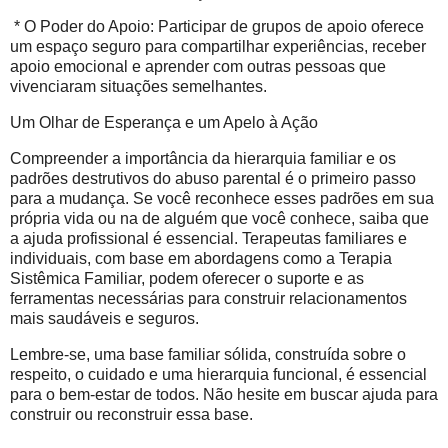
* O Poder do Apoio: Participar de grupos de apoio oferece
um espaço seguro para compartilhar experiências, receber
apoio emocional e aprender com outras pessoas que
vivenciaram situações semelhantes.
Um Olhar de Esperança e um Apelo à Ação
Compreender a importância da hierarquia familiar e os
padrões destrutivos do abuso parental é o primeiro passo
para a mudança. Se você reconhece esses padrões em sua
própria vida ou na de alguém que você conhece, saiba que
a ajuda profissional é essencial. Terapeutas familiares e
individuais, com base em abordagens como a Terapia
Sistêmica Familiar, podem oferecer o suporte e as
ferramentas necessárias para construir relacionamentos
mais saudáveis e seguros.
Lembre-se, uma base familiar sólida, construída sobre o
respeito, o cuidado e uma hierarquia funcional, é essencial
para o bem-estar de todos. Não hesite em buscar ajuda para
construir ou reconstruir essa base.