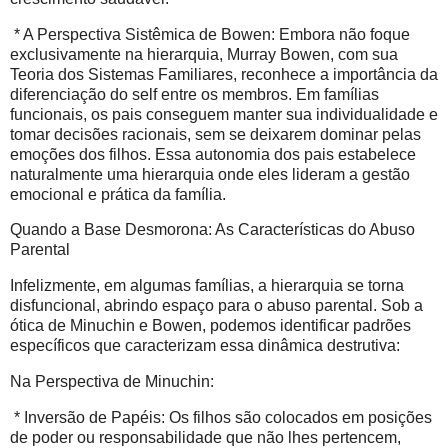
* A Perspectiva Sistêmica de Bowen: Embora não foque
exclusivamente na hierarquia, Murray Bowen, com sua
Teoria dos Sistemas Familiares, reconhece a importância da
diferenciação do self entre os membros. Em famílias
funcionais, os pais conseguem manter sua individualidade e
tomar decisões racionais, sem se deixarem dominar pelas
emoções dos filhos. Essa autonomia dos pais estabelece
naturalmente uma hierarquia onde eles lideram a gestão
emocional e prática da família.
Quando a Base Desmorona: As Características do Abuso
Parental
Infelizmente, em algumas famílias, a hierarquia se torna
disfuncional, abrindo espaço para o abuso parental. Sob a
ótica de Minuchin e Bowen, podemos identificar padrões
específicos que caracterizam essa dinâmica destrutiva:
Na Perspectiva de Minuchin:
* Inversão de Papéis: Os filhos são colocados em posições
de poder ou responsabilidade que não lhes pertencem,