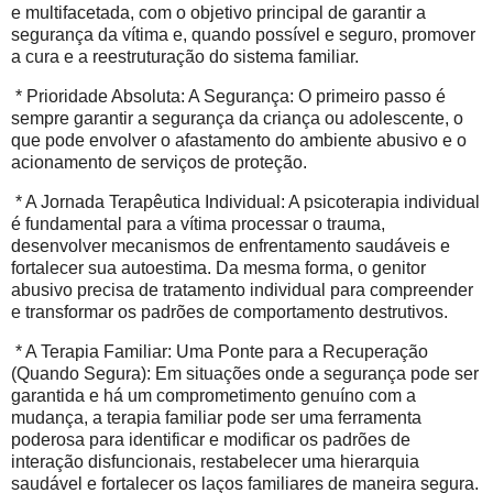
e multifacetada, com o objetivo principal de garantir a
segurança da vítima e, quando possível e seguro, promover
a cura e a reestruturação do sistema familiar.
* Prioridade Absoluta: A Segurança: O primeiro passo é
sempre garantir a segurança da criança ou adolescente, o
que pode envolver o afastamento do ambiente abusivo e o
acionamento de serviços de proteção.
* A Jornada Terapêutica Individual: A psicoterapia individual
é fundamental para a vítima processar o trauma,
desenvolver mecanismos de enfrentamento saudáveis e
fortalecer sua autoestima. Da mesma forma, o genitor
abusivo precisa de tratamento individual para compreender
e transformar os padrões de comportamento destrutivos.
* A Terapia Familiar: Uma Ponte para a Recuperação
(Quando Segura): Em situações onde a segurança pode ser
garantida e há um comprometimento genuíno com a
mudança, a terapia familiar pode ser uma ferramenta
poderosa para identificar e modificar os padrões de
interação disfuncionais, restabelecer uma hierarquia
saudável e fortalecer os laços familiares de maneira segura.